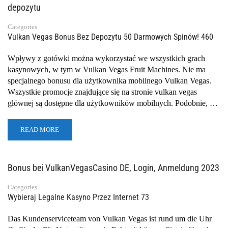
depozytu
Categories
Vulkan Vegas Bonus Bez Depozytu 50 Darmowych Spinów! 460
Wpływy z gotówki można wykorzystać we wszystkich grach
kasynowych, w tym w Vulkan Vegas Fruit Machines. Nie ma
specjalnego bonusu dla użytkownika mobilnego Vulkan Vegas.
Wszystkie promocje znajdujące się na stronie vulkan vegas
głównej są dostępne dla użytkowników mobilnych. Podobnie, …
READ MORE
Bonus bei VulkanVegasCasino DE, Login, Anmeldung 2023
Categories
Wybieraj Legalne Kasyno Przez Internet 73
Das Kundenserviceteam von Vulkan Vegas ist rund um die Uhr