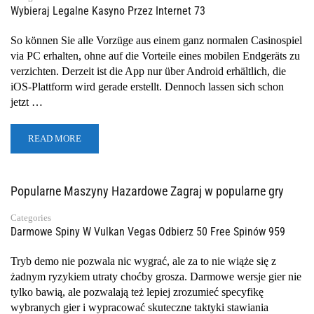
Wybieraj Legalne Kasyno Przez Internet 73
So können Sie alle Vorzüge aus einem ganz normalen Casinospiel
via PC erhalten, ohne auf die Vorteile eines mobilen Endgeräts zu
verzichten. Derzeit ist die App nur über Android erhältlich, die
iOS-Plattform wird gerade erstellt. Dennoch lassen sich schon
jetzt …
READ MORE
Popularne Maszyny Hazardowe Zagraj w popularne gry
Categories
Darmowe Spiny W Vulkan Vegas Odbierz 50 Free Spinów 959
Tryb demo nie pozwala nic wygrać, ale za to nie wiąże się z
żadnym ryzykiem utraty choćby grosza. Darmowe wersje gier nie
tylko bawią, ale pozwalają też lepiej zrozumieć specyfikę
wybranych gier i wypracować skuteczne taktyki stawiania