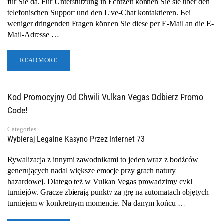
für Sie da. Für Unterstützung in Echtzeit können Sie sie über den
telefonischen Support und den Live-Chat kontaktieren. Bei
weniger dringenden Fragen können Sie diese per E-Mail an die E-
Mail-Adresse …
READ MORE
Kod Promocyjny Od Chwili Vulkan Vegas Odbierz Promo
Code!
Categories
Wybieraj Legalne Kasyno Przez Internet 73
Rywalizacja z innymi zawodnikami to jeden wraz z bodźców
generujących nadal większe emocje przy grach natury
hazardowej. Dlatego też w Vulkan Vegas prowadzimy cykl
turniejów. Gracze zbierają punkty za grę na automatach objętych
turniejem w konkretnym momencie. Na danym końcu …