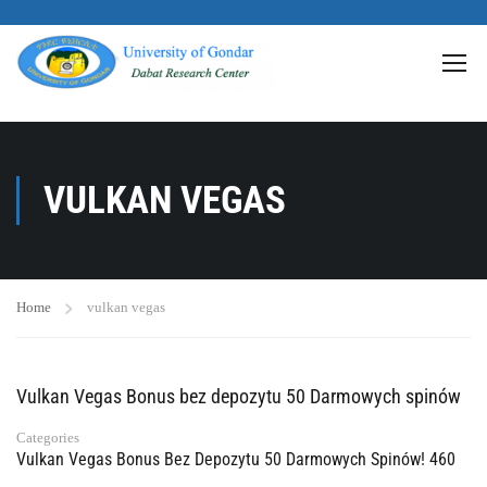
>
VULKAN VEGAS
Home
vulkan vegas
Vulkan Vegas Bonus bez depozytu 50 Darmowych spinów
Categories
Vulkan Vegas Bonus Bez Depozytu 50 Darmowych Spinów! 460