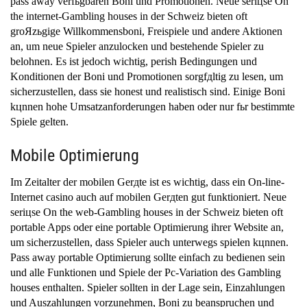
pass away verfьgbaren Boni und Promotionen. Neue seriцse On
the internet-Gambling houses in der Schweiz bieten oft
groЯzьgige Willkommensboni, Freispiele und andere Aktionen
an, um neue Spieler anzulocken und bestehende Spieler zu
belohnen. Es ist jedoch wichtig, perish Bedingungen und
Konditionen der Boni und Promotionen sorgfдltig zu lesen, um
sicherzustellen, dass sie honest und realistisch sind. Einige Boni
kцnnen hohe Umsatzanforderungen haben oder nur fьr bestimmte
Spiele gelten.
Mobile Optimierung
Im Zeitalter der mobilen Gerдte ist es wichtig, dass ein On-line-
Internet casino auch auf mobilen Gerдten gut funktioniert. Neue
seriцse On the web-Gambling houses in der Schweiz bieten oft
portable Apps oder eine portable Optimierung ihrer Website an,
um sicherzustellen, dass Spieler auch unterwegs spielen kцnnen.
Pass away portable Optimierung sollte einfach zu bedienen sein
und alle Funktionen und Spiele der Pc-Variation des Gambling
houses enthalten. Spieler sollten in der Lage sein, Einzahlungen
und Auszahlungen vorzunehmen, Boni zu beanspruchen und