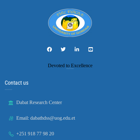
Devoted to Excellence
Contact us
Dabat Research Center
Email: dabathdss@uog.edu.et
+251 918 77 98 20