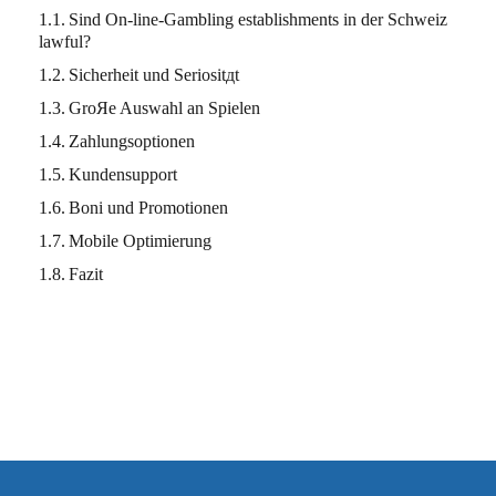
Sind On-line-Gambling establishments in der Schweiz
lawful?
Sicherheit und Seriositдt
GroЯe Auswahl an Spielen
Zahlungsoptionen
Kundensupport
Boni und Promotionen
Mobile Optimierung
Fazit