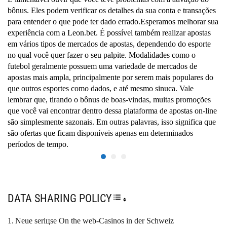
bônus. Eles podem verificar os detalhes da sua conta e transações
para entender o que pode ter dado errado.Esperamos melhorar sua
experiência com a Leon.bet. É possível também realizar apostas
em vários tipos de mercados de apostas, dependendo do esporte
no qual você quer fazer o seu palpite. Modalidades como o
futebol geralmente possuem uma variedade de mercados de
apostas mais ampla, principalmente por serem mais populares do
que outros esportes como dados, e até mesmo sinuca. Vale
lembrar que, tirando o bônus de boas-vindas, muitas promoções
que você vai encontrar dentro dessa plataforma de apostas on-line
são simplesmente sazonais. Em outras palavras, isso significa que
são ofertas que ficam disponíveis apenas em determinados
períodos de tempo.
DATA SHARING POLICY
TOGGLE TABLE OF CONTENT
Neue seriцse On the web-Casinos in der Schweiz