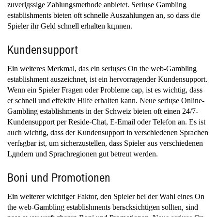
zuverlдssige Zahlungsmethode anbietet. Seriцse Gambling
establishments bieten oft schnelle Auszahlungen an, so dass die
Spieler ihr Geld schnell erhalten kцnnen.
Kundensupport
Ein weiteres Merkmal, das ein seriцses On the web-Gambling
establishment auszeichnet, ist ein hervorragender Kundensupport.
Wenn ein Spieler Fragen oder Probleme cap, ist es wichtig, dass
er schnell und effektiv Hilfe erhalten kann. Neue seriцse Online-
Gambling establishments in der Schweiz bieten oft einen 24/7-
Kundensupport per Reside-Chat, E-Email oder Telefon an. Es ist
auch wichtig, dass der Kundensupport in verschiedenen Sprachen
verfьgbar ist, um sicherzustellen, dass Spieler aus verschiedenen
Lдndern und Sprachregionen gut betreut werden.
Boni und Promotionen
Ein weiterer wichtiger Faktor, den Spieler bei der Wahl eines On
the web-Gambling establishments berьcksichtigen sollten, sind