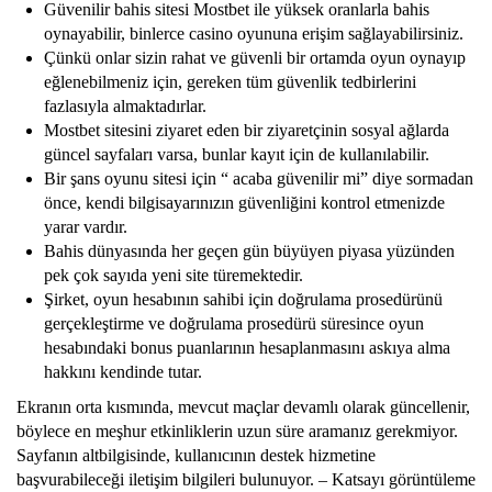
Güvenilir bahis sitesi Mostbet ile yüksek oranlarla bahis
oynayabilir, binlerce casino oyununa erişim sağlayabilirsiniz.
Çünkü onlar sizin rahat ve güvenli bir ortamda oyun oynayıp
eğlenebilmeniz için, gereken tüm güvenlik tedbirlerini
fazlasıyla almaktadırlar.
Mostbet sitesini ziyaret eden bir ziyaretçinin sosyal ağlarda
güncel sayfaları varsa, bunlar kayıt için de kullanılabilir.
Bir şans oyunu sitesi için “ acaba güvenilir mi” diye sormadan
önce, kendi bilgisayarınızın güvenliğini kontrol etmenizde
yarar vardır.
Bahis dünyasında her geçen gün büyüyen piyasa yüzünden
pek çok sayıda yeni site türemektedir.
Şirket, oyun hesabının sahibi için doğrulama prosedürünü
gerçekleştirme ve doğrulama prosedürü süresince oyun
hesabındaki bonus puanlarının hesaplanmasını askıya alma
hakkını kendinde tutar.
Ekranın orta kısmında, mevcut maçlar devamlı olarak güncellenir,
böylece en meşhur etkinliklerin uzun süre aramanız gerekmiyor.
Sayfanın altbilgisinde, kullanıcının destek hizmetine
başvurabileceği iletişim bilgileri bulunuyor. – Katsayı görüntüleme