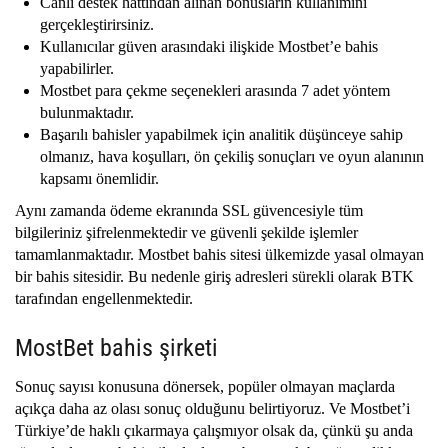
Canlı destek hattından alınan bonusların kullanımını
gerçekleştirirsiniz.
Kullanıcılar güven arasındaki ilişkide Mostbet’e bahis
yapabilirler.
Mostbet para çekme seçenekleri arasında 7 adet yöntem
bulunmaktadır.
Başarılı bahisler yapabilmek için analitik düşünceye sahip
olmanız, hava koşulları, ön çekiliş sonuçları ve oyun alanının
kapsamı önemlidir.
Aynı zamanda ödeme ekranında SSL güvencesiyle tüm
bilgileriniz şifrelenmektedir ve güvenli şekilde işlemler
tamamlanmaktadır. Mostbet bahis sitesi ülkemizde yasal olmayan
bir bahis sitesidir. Bu nedenle giriş adresleri sürekli olarak BTK
tarafından engellenmektedir.
MostBet bahis şirketi
Sonuç sayısı konusuna dönersek, popüler olmayan maçlarda
açıkça daha az olası sonuç olduğunu belirtiyoruz. Ve Mostbet’i
Türkiye’de haklı çıkarmaya çalışmıyor olsak da, çünkü şu anda