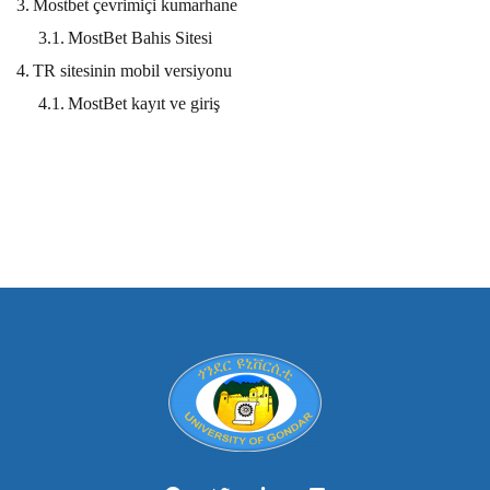
Mostbet çevrimiçi kumarhane
MostBet Bahis Sitesi
TR sitesinin mobil versiyonu
MostBet kayıt ve giriş