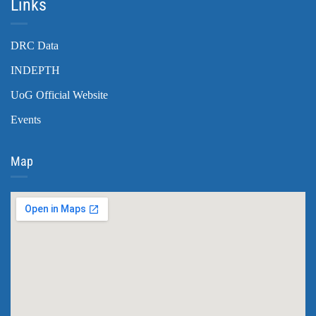
Links
DRC Data
INDEPTH
UoG Official Website
Events
Map