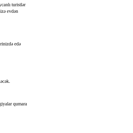
anlı turistlər
sizə evdən
erinizdə edə
ləcək.
ogiyalar qumara