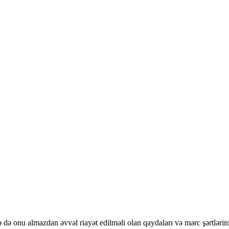
 də onu almazdan əvvəl riayət edilməli olan qaydaları və mərc şərtlərini