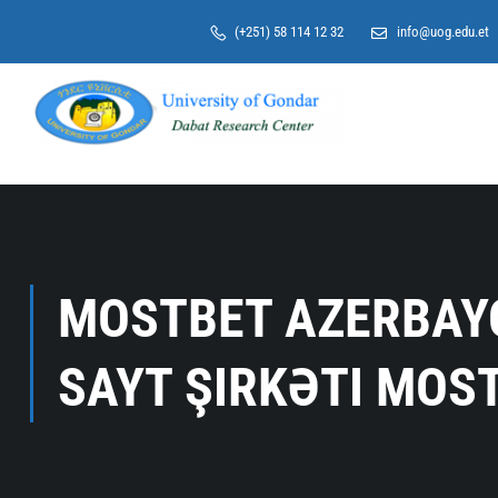
>
(+251) 58 114 12 32
info@uog.edu.et
MOSTBET AZERBAYC
SAYT ŞIRKƏTI MOST