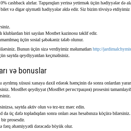
 10% cashback alırlar. Tapşırıqları yerinə yetirmək üçün hədiyyələr də ala
ilet və digər qiymətli hədiyyələr əldə edir. Siz bizim tövsiyə etdiyimiz
siniz.
 klublardan biri sayılan Mostbet kazinosu təklif edir.
tamamlmaq üçün sosial şəbəkəniz tələb olunur.
ilərsiniz. Bunun üçün sizə verdiyimiz məlumatları
http://jardimalchymi
çün saytda qeydiyyatdan keçməlisiniz.
rı və bonuslar
 ayrılmış xüsusi xanaya daxil edərək həmçinin də sonra onlardan yararl
ərsiniz. MostBet qeydiyyat (MostBet регистрация) prosesini tamamlayı
rsiniz.
nizsə, saytda aktiv olun və tez-tez mərc edin.
 da üç dəfə topladıqdan sonra onları əsas hesabınıza köçürə bilərsiniz.
bir prosesdir.
ə fərq əhəmiyyətli dərəcədə böyük olur.