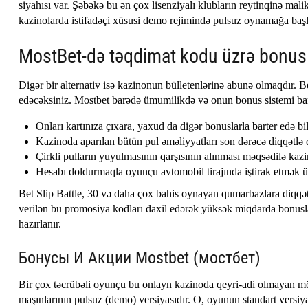
siyahısı var. Şəbəkə bu ən çox lisenziyalı klubların reytinqinə mal
kazinolarda istifadəçi xüsusi demo rejimində pulsuz oynamağa başl
MostBet-də təqdimat kodu üzrə bonu
Digər bir alternativ isə kazinonun bülletenlərinə abunə olmaqdır.
edəcəksiniz. Mostbet barədə ümumilikdə və onun bonus sistemi barə
Onları kartınıza çıxara, yaxud da digər bonuslarla barter edə bil
Kazinoda aparılan bütün pul əməliyyatları son dərəcə diqqətlə 
Çirkli pulların yuyulmasının qarşısının alınması məqsədilə kazin
Hesabı doldurmaqla oyunçu avtomobil tirajında ​​iştirak etmək üç
Bet Slip Battle, 30 və daha çox bahis oynayan qumarbazlara diqqət 
verilən bu promosiya kodları daxil edərək yüksək miqdarda bonusla
hazırlanır.
Бонусы И Акции Mostbet (мостбет)
Bir çox təcrübəli oyunçu bu onlayn kazinoda qeyri-adi olmayan m
maşınlarının pulsuz (demo) versiyasıdır. O, oyunun standart versiyas