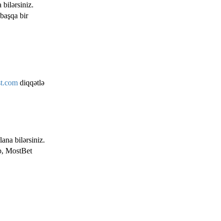
 bilərsiniz.
 başqa bir
st.com
diqqətlə
ana bilərsiniz.
b, MostBet