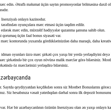
mərc edin. Ətraflı məlumat üçün saytın promosyonlar bölməsinə daxil o
sıdır.
lisenziyalı onlayn kazinodur.
tərəfindən oyunçulara mərc etməsi üçün təqdim edilir.
ərək mərc edin, müxtəlif hədiyyələr qazanma şansına sahib olun.
ni qorumaq üçün fəal bonus siyasəti var.
k, mərc kontorunda yuxarıda gördüklərinizdən daha maraqlı, daha kreati
dman oyunları üzrə mərc şirkəti çox yaxşı bir yerdə yerləşdiyini deyə b
mərc şirkətində bir çox oyun növünə malik mərclər görə bilərsiniz. Mo
kətində öz mərclərinizi yerləşdirə bilərsiniz.
Azərbaycanda
. Saytda qeydiyyatdan keçdikdən sonra siz Mostbet Bonuslarını görəcə
nız. Siz hesabınıza vəsait yatırdıqdan dərhal sonra ilk depozit bonusun
r var. Hər bir azərbaycanlının özünün lisenziyası olan ən yaxşı onlayn k