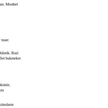
lun. Mostbet
v mərc
ilərik. Bəzi
stBet bukmeker
ksiniz.
uzu
azinoların