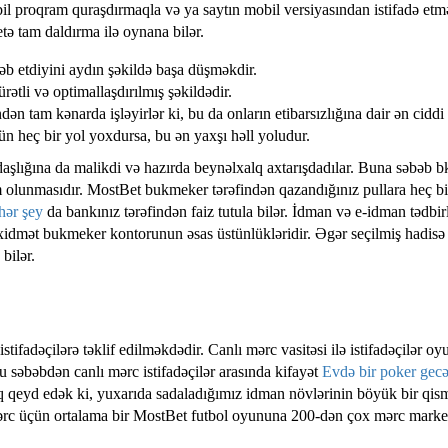
il proqram quraşdırmaqla və ya saytın mobil versiyasından istifadə etm
ə tam daldırma ilə oynana bilər.
ləb etdiyini aydın şəkildə başa düşməkdir.
tli və optimallaşdırılmış şəkildədir.
dən tam kənarda işləyirlər ki, bu da onların etibarsızlığına dair ən ciddi
 heç bir yol yoxdursa, bu ən yaxşı həll yoludur.
ndaşlığına da malikdi və hazırda beynəlxalq axtarışdadılar. Buna səbəb 
olunmasıdır. MostBet bukmeker tərəfindən qazandığınız pullara heç bir
hər şey
da bankınız tərəfindən faiz tutula bilər. İdman və e-idman tədbirl
xidmət bukmeker kontorunun əsas üstünlükləridir. Əgər seçilmiş hadisə 
bilər.
tifadəçilərə təklif edilməkdədir. Canlı mərc vasitəsi ilə istifadəçilər o
Bu səbəbdən canlı mərc istifadəçilər arasında kifayət
Evdə bir poker gecə
q qeyd edək ki, yuxarıda sadaladığımız idman növlərinin böyük bir qis
rc üçün ortalama bir MostBet futbol oyununa 200-dən çox mərc marketi t