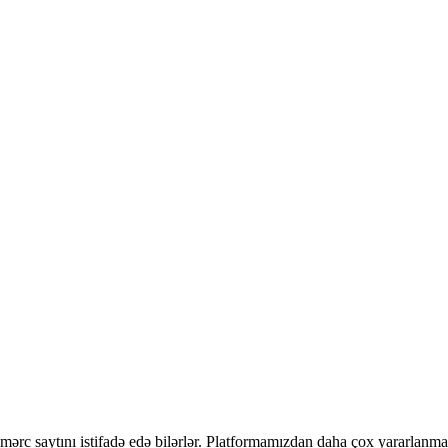
 mərc saytını istifadə edə bilərlər. Platformamızdan daha çox yararlanm