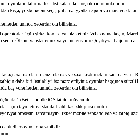
nin oyunların təfərrüatlı statistikaları ilə tanış olmaq mümkündür.
tdan keçə, yoxlamadan keçə, pul əməliyyatları apara və mərc edə bilərl
erənlərdən anında xəbərdar ola bilirsiniz.
 operatorlar üçün şirkət komissiya tələb etmir. Veb saytına keçin, Mərcl
secin. Ölkəni və istədiyiniz valyutanı göstərin.Qeydiyyat haqqında ət
tifadəçilərə mərclərini tənzimləmək və şəxsiləşdirmək imkanı da verir. B
 tətbiqin daha biri üstünlüyü isə mərc etdiyiniz oyunlar haqqında sürətli b
arda baş verənlərdən anında xəbərdar ola bilirsiniz.
ri üçün də 1xBet – mobile iOS tətbiqi mövcuddur.
r üçün təyin etdiyi standart təhlükəsizlik prosedurdur.
eydiyyat prosesini tamamlayıb, 1xbet mobile зеркало edə və tətbiq üz
canlı diler oyunlarına sahibdir.
ürür.