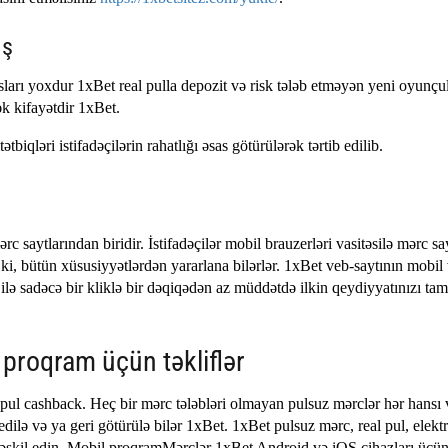
ış
ları yoxdur 1xBet real pulla depozit və risk tələb etməyən yeni oyunçu
k kifayətdir 1xBet.
ləri istifadəçilərin rahatlığı əsas götürülərək tərtib edilib.
c saytlarından biridir. İstifadəçilər mobil brauzerləri vasitəsilə mərc sa
, bütün xüsusiyyətlərdən yararlana bilərlər. 1xBet veb-saytının mobil 
a ilə sadəcə bir kliklə bir dəqiqədən az müddətdə ilkin qeydiyyatınızı t
proqram üçün təkliflər
 pul cashback. Heç bir mərc tələbləri olmayan pulsuz mərclər hər hansı 
dilə və ya geri götürülə bilər 1xBet. 1xBet pulsuz mərc, real pul, elekt
təşkil edin. Mobil proqramMərclər 1xBet Android və iOS cihazları üçü