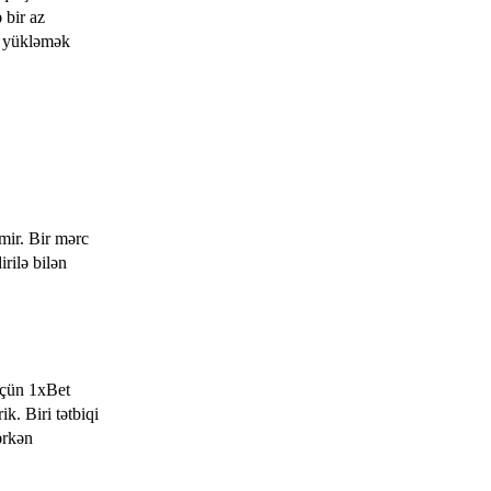
 bir az
ni yükləmək
mir. Bir mərc
rilə bilən
üçün 1xBet
. Biri tətbiqi
ərkən