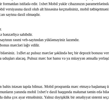
ir formatdan istifadə edir. 1xbet Mobil yukle cihazınızın parametrlərində
bil versiyasına daxil olub alt hissəsinə keçməlisiniz, mobil tətbiqetmə
can saytına daxil olmaqdır.
r.
ə bənzərliyə sahibdir.
saytının rəsmi veb-saytından yükləməyiniz lazımdır.
bonus mərcləri ləğv edilir.
ilərsiniz. 1xBet az pulsuz mərclər şəklində heç bir depozit bonusu ver
 uduşları alacaq. Pulsuz mərc hər hansı və ya müəyyən əmsalla yerləşdi
dən bahis istəsən tapıla bilməz. Mobil proqramla mərc etməyə başlamaq 
unların yanında mobil 1xbet’e daxil haqqında məlumat təmin edə bilərik
aha çox ayar etməlisiniz. Yalnız dəyişiklik bir əməliyyat sistemi seç