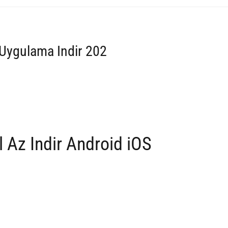
 Uygulama Indir 202
 Az Indir Android iOS