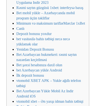
Uygulama Indir 2023
Rəsmi saytın güzgüsü 1xbet: interfeysə baxış
Bet mobil yükle – Azərbaycanda mobil
proqram üçün təkliflər
Minimum və maksimum tariflərMərclər 1xBet
Canlı
Depozit bonusu yoxdur
bet vasitəsilə bahis tətbiqi necə necə
yükləmək olar
Yenidən Depozit Bonusu
Bet Azərbaycan bukmekeri: rəsmi saytın
nəzərdən keçirilməsi
Bet şəxsi hesabınıza daxil olun
bet Azerbaycan yükle Android
İlk depozit bonusu
vtomobil XBET APK – Yukle ağıllı telefon
tətbiqi
Bet Azerbaycan Yükle Mobil Az Indir
Android iOS
vtomobil xbet – Ən yaxşı idman bahis tətbiqi