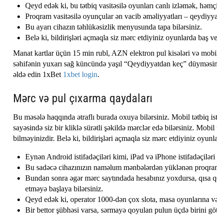
Qeyd edək ki, bu tətbiq vasitəsilə oyunları canlı izləmək, həmçi
Proqram vasitəsilə oyunçular ən vacib əməliyyatları – qeydiyya
Bu ayarı cihazın təhlükəsizlik menyusunda tapa bilərsiniz.
Belə ki, bildirişləri açmaqla siz mərc etdiyiniz oyunlarda baş v
Manat kartlar üçün 15 min rubl, AZN elektron pul kisələri və mobil
səhifənin yuxarı sağ küncündə yaşıl “Qeydiyyatdan keç” düyməsini 
əldə edin 1xBet
1xbet login
.
Mərc və pul çıxarma qaydaları
Bu məsələ haqqında ətraflı burada oxuya bilərsiniz. Mobil tətbiq is
sayəsində siz bir kliklə sürətli şəkildə mərclər edə bilərsiniz. Mobil
bilməyinizdir. Belə ki, bildirişləri açmaqla siz mərc etdiyiniz oyunl
Eynən Android istifadəçiləri kimi, iPad və iPhone istifadəçilə
Bu sadəcə cihazınızın naməlum mənbələrdən yüklənən proqramla
Bundan sonra əgər mərc saytındada hesabınız yoxdursa, qısa q
etməyə başlaya bilərsiniz.
Qeyd edək ki, operator 1000-dən çox slota, masa oyunlarına və 
Bir bettor şübhəsi varsa, sərmayə qoyulan pulun üçdə birini göt